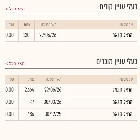
בעלי עניין קונים
הצג הכל
שם בעל עניין
תאריך פעולה
כמות
שער
הראל-ק.נאמ
29/06/26
130
0.00
בעלי עניין מוכרים
הצג הכל
שם בעל עניין
תאריך פעולה
כמות
שער
הראל-ק.גמל
29/06/26
-2,664
0.00
הראל-ק.נאמ
30/03/26
-47
0.00
הראל-ק.נאמ
30/12/25
-486
0.00