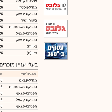
אנליסט ק.נאמ
26
מגדל-נוסטרו
26
הפניקס-ע.שוק
26
ביטוח ישיר
26
הפניקס-משתתפות
26
הפניקס-ק.גמל
26
הפניקס-ע.שוק
26
(נאוי(ח
26
(נאוי(ח
26
בעלי עניין מוכרים
שם בעל עניין
תא
מגדל-ק.נאמ
26
הפניקס-משתתפות
26
הפניקס-ק.נאמ
26
הפניקס-ק.גמל
26
הפניקס-ק.נאמ
26