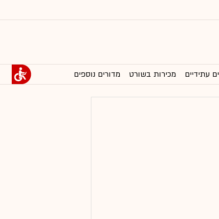
ם עתידיים
מכירות בשורט
מדורים נוספים