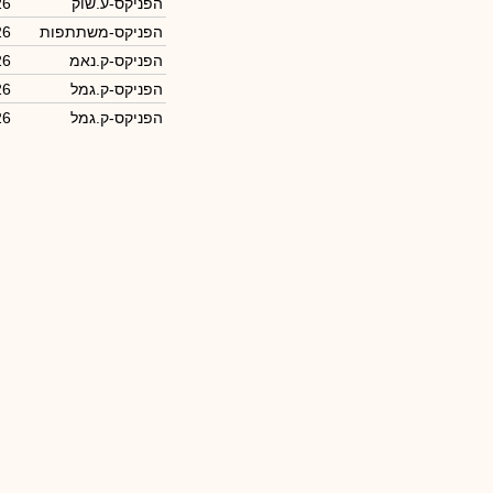
הפניקס-ע.שוק
26
הפניקס-משתתפות
26
הפניקס-ק.נאמ
26
הפניקס-ק.גמל
26
הפניקס-ק.גמל
26