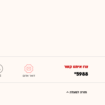
צרו איתנו קשר
*5988
חזרה למעלה