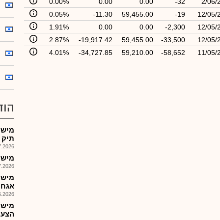
0.00%
0.00
0.00
-32
2/06/
0.05%
-11.30
59,455.00
-19
12/05/
1.91%
0.00
0.00
-2,300
12/05/
2.87%
-19,917.42
59,455.00
-33,500
12/05/
4.01%
-34,727.85
59,210.00
-58,652
11/05/
הוד
מישק
תיק 
026, 08:27
מישק
026, 09:00
אגח
026, 14:03
מישק
הצעת מ