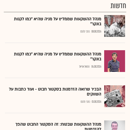
חדשות
מנהל ההשקעות שממליץ על מניה שהיא "כמו לקנות
בונקר"
08.08.2026
כתבי גלובס
מנהל ההשקעות שממליץ על מניה שהיא "כמו לקנות
בונקר"
04.08.2026
נתנאל אריאל
הבכיר שרואה הזדמנות בסקטור חבוט - ועוד כתבות על
השווקים
01.08.2026
כתבי גלובס
מנהל ההשקעות שבטוח: זה הסקטור החבוט שהפך
להזדמנות