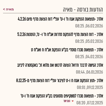
הודעות בורסה - מאיה
מאיה
אלרכ -תוצאות הנפקת אגח ח' ו-ט' עפ"י דוח הצעת מדף מיום 4.2.26
06.02.2026, 08:25
אלרכ - דוח הצעת מדף להנפקת סדרות אג"ח ח' ו- ט', הזמנות 5.2.26
05.02.2026, 08:25
אלרכ - תוצאות מכרז מוסדי בק"ע הנפקת אג"ח ח ואג"ח ט
04.02.2026, 08:25
אלרכ הגישה לרבנד ודראל הצעה לרכוש את מלוא זכ' באקסטרה ליבינג
06.01.2026, 08:44
אלרכ -תוצ הנפקת אגח ח ו-ט לציבור עפ"י דוח הצעת מדף מ-8.12.25
09.12.2025, 08:01
אלרכ - תוצאות מכרז למשקיעים מסווגים בק"ע הנפקת אגח ח' ו-ט'
הצג יותר
07.12.2025, 08:20