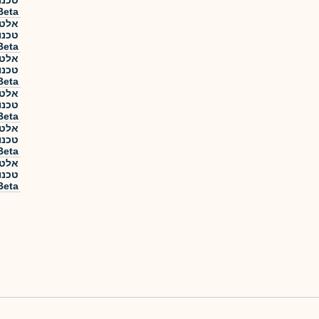
Beta
אלטש
Beta
אלטש
Beta
אלטש
Beta
אלטש
Beta
אלטש
Beta