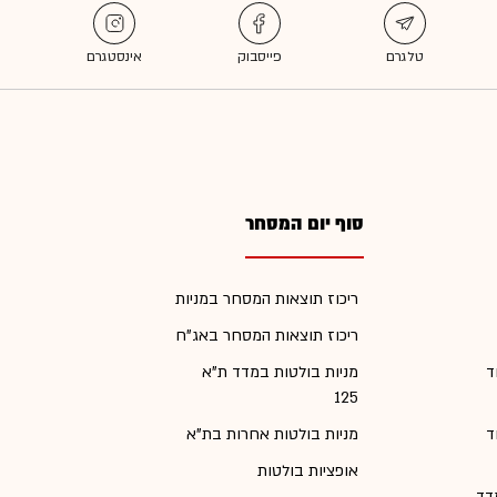
סוף יום המסחר
ריכוז תוצאות המסחר במניות
ריכוז תוצאות המסחר באג"ח
ד
מניות בולטות במדד ת"א
125
ד
מניות בולטות אחרות בת"א
אופציות בולטות
דד