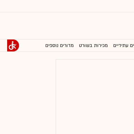
ם עתידיים
מכירות בשורט
מדורים נוספים