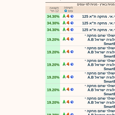
מניות בארץ
-
מניות לפי ענפים
חשיפה
תשואה
ומס
12 חד'
.אי. מחקה ת"א 125
34.30%
.אי. מחקה ת"א 125
34.30%
.אי. מחקה ת"א 125
34.30%
ולר שחם מחקה י
טכנולוגיה ישראל A.B
19.20%
Smart
ולר שחם מחקה י
טכנולוגיה ישראל A.B
19.20%
Smart
ולר שחם מחקה י
טכנולוגיה ישראל A.B
19.20%
Smart
ולר שחם מחקה י
טכנולוגיה ישראל A.B
19.20%
Smart
ולר שחם מחקה י
טכנולוגיה ישראל A.B
19.20%
Smart
ולר שחם מחקה י
טכנולוגיה ישראל A.B
19.20%
Smart
ולר שחם מחקה י