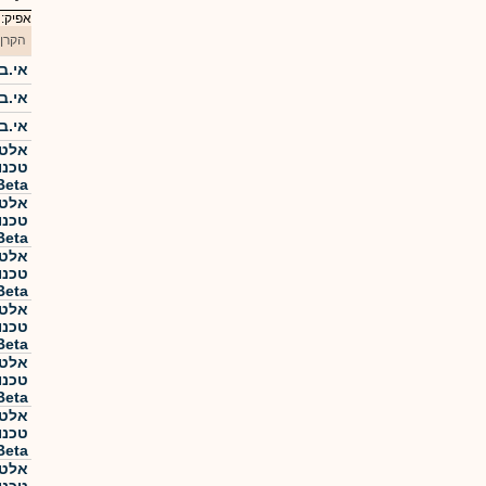
אפיק:
הקרן
אי.בי
אי.בי
אי.בי
אלטש
Beta
אלטש
Beta
אלטש
Beta
אלטש
Beta
אלטש
Beta
אלטש
Beta
אלטש