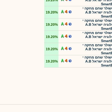
טכנולוגיה ישראל A.B
19.20%
Smart
ולר שחם מחקה י
טכנולוגיה ישראל A.B
19.20%
Smart
ולר שחם מחקה י
טכנולוגיה ישראל A.B
19.20%
Smart
ולר שחם מחקה י
טכנולוגיה ישראל A.B
19.20%
Smart
ולר שחם מחקה י
טכנולוגיה ישראל A.B
19.20%
Smart
ולר שחם מחקה י
טכנולוגיה ישראל A.B
19.20%
Smart