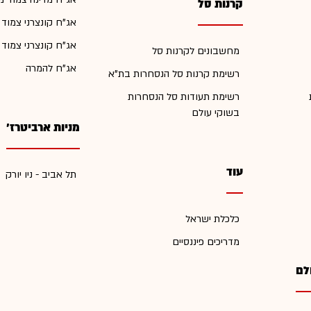
קרנות סל
אג"ח קונצרני צמוד
אג"ח קונצרני צמוד
מחשבונים לקרנות סל
אג"ח להמרה
רשימת קרנות סל הנסחרות בת"א
רשימת תעודות סל הנסחרות
בשוקי עולם
מניות ארביטרז'
עוד
תל אביב - ניו יורק
כלכלת ישראל
מדריכים פיננסיים
לם