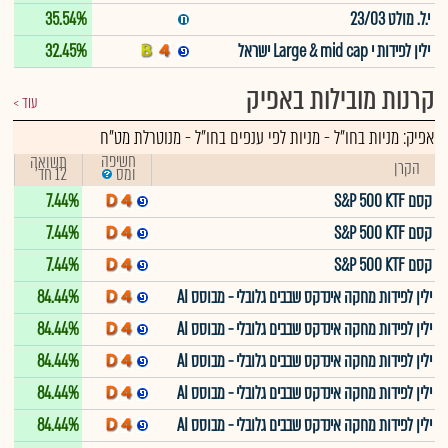
י.ל. מולט 23/03
35.54%
ילין לפידות י Large & mid cap ישראל
32.45%
קרנות מובילות באפיק
עוד
אפיק:
מניות בחו"ל
-
מניות לפי ענפים בחו"ל - מנוטרלת מט"ח
חשיפה
תשואה
הקרן
12 חד'
ומס
קסם S&P 500 KTF
7.44%
קסם S&P 500 KTF
7.44%
קסם S&P 500 KTF
7.44%
ילין לפידות מחקה אינדקס שבבים גלובלי - מבוסס AI
84.44%
ילין לפידות מחקה אינדקס שבבים גלובלי - מבוסס AI
84.44%
ילין לפידות מחקה אינדקס שבבים גלובלי - מבוסס AI
84.44%
ילין לפידות מחקה אינדקס שבבים גלובלי - מבוסס AI
84.44%
ילין לפידות מחקה אינדקס שבבים גלובלי - מבוסס AI
84.44%