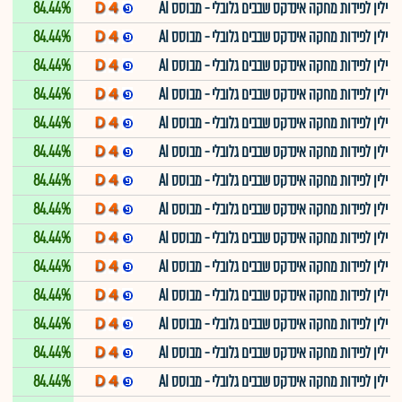
ילין לפידות מחקה אינדקס שבבים גלובלי - מבוסס AI
84.44%
ילין לפידות מחקה אינדקס שבבים גלובלי - מבוסס AI
84.44%
ילין לפידות מחקה אינדקס שבבים גלובלי - מבוסס AI
84.44%
ילין לפידות מחקה אינדקס שבבים גלובלי - מבוסס AI
84.44%
ילין לפידות מחקה אינדקס שבבים גלובלי - מבוסס AI
84.44%
ילין לפידות מחקה אינדקס שבבים גלובלי - מבוסס AI
84.44%
ילין לפידות מחקה אינדקס שבבים גלובלי - מבוסס AI
84.44%
ילין לפידות מחקה אינדקס שבבים גלובלי - מבוסס AI
84.44%
ילין לפידות מחקה אינדקס שבבים גלובלי - מבוסס AI
84.44%
ילין לפידות מחקה אינדקס שבבים גלובלי - מבוסס AI
84.44%
ילין לפידות מחקה אינדקס שבבים גלובלי - מבוסס AI
84.44%
ילין לפידות מחקה אינדקס שבבים גלובלי - מבוסס AI
84.44%
ילין לפידות מחקה אינדקס שבבים גלובלי - מבוסס AI
84.44%
ילין לפידות מחקה אינדקס שבבים גלובלי - מבוסס AI
84.44%