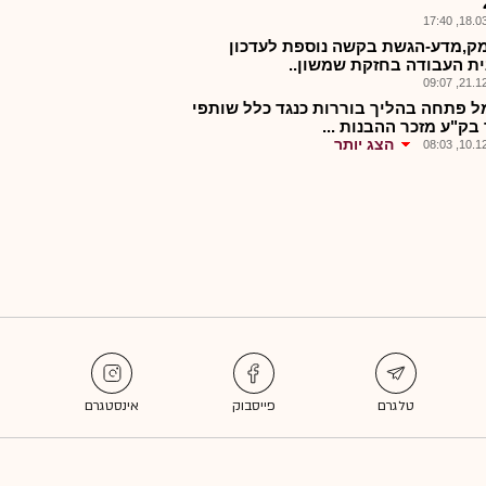
18.03.2
ק,מדע-הגשת בקשה נוספת לעדכון
ית העבודה בחזקת שמשון..
21.12.2
 פתחה בהליך בוררות כנגד כלל שותפי
בק"ע מזכר ההבנות ...
הצג יותר
10.12.2