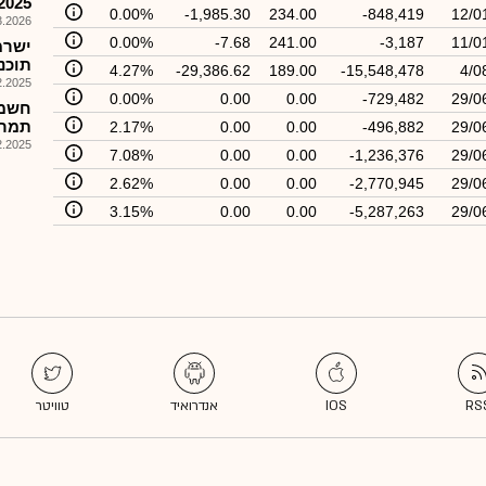
2025
0.00%
-1,985.30
234.00
-848,419
12/0
026, 17:40
0.00%
-7.68
241.00
-3,187
11/0
ישרמ
תוכנ
4.27%
-29,386.62
189.00
-15,548,478
4/0
025, 09:07
0.00%
0.00
0.00
-729,482
29/0
חשמל
תמר 
2.17%
0.00
0.00
-496,882
29/0
025, 08:03
7.08%
0.00
0.00
-1,236,376
29/0
2.62%
0.00
0.00
-2,770,945
29/0
3.15%
0.00
0.00
-5,287,263
29/0