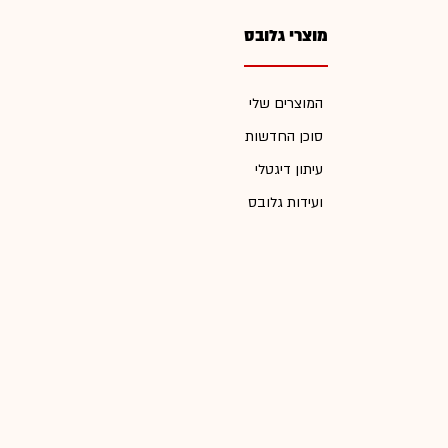
מוצרי גלובס
המוצרים שלי
סוכן החדשות
עיתון דיגטלי
ועידות גלובס