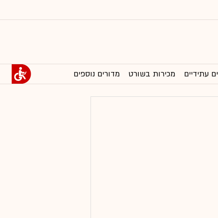
ם עתידיים
מכירות בשורט
מדורים נוספים