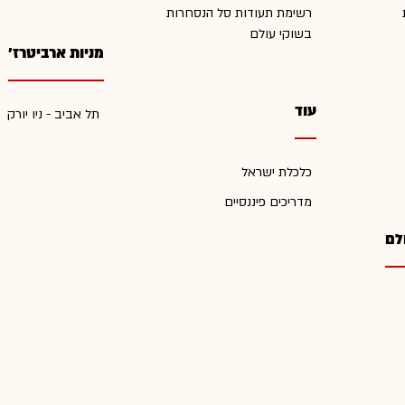
רשימת תעודות סל הנסחרות
בשוקי עולם
מניות ארביטרז'
עוד
תל אביב - ניו יורק
כלכלת ישראל
מדריכים פיננסיים
לם