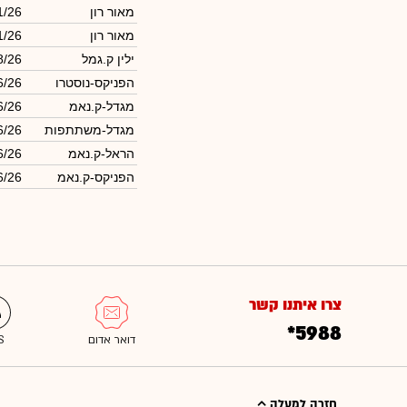
מאור רון
1/26
מאור רון
1/26
ילין ק.גמל
8/26
הפניקס-נוסטרו
6/26
מגדל-ק.נאמ
6/26
מגדל-משתתפות
6/26
הראל-ק.נאמ
6/26
הפניקס-ק.נאמ
6/26
צרו איתנו קשר
*5988
חזרה למעלה