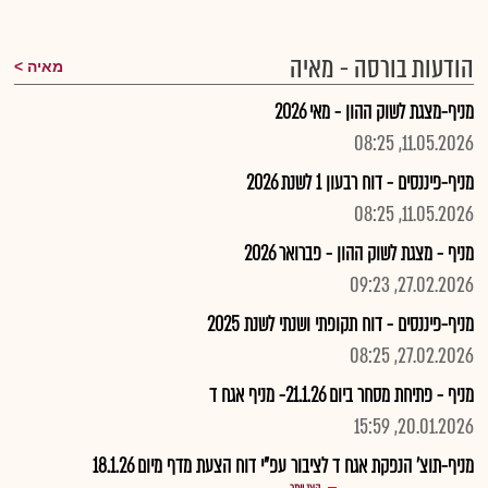
הודעות בורסה - מאיה
מאיה
מניף-מצגת לשוק ההון - מאי 2026
11.05.2026, 08:25
מניף-פיננסים - דוח רבעון 1 לשנת 2026
11.05.2026, 08:25
מניף - מצגת לשוק ההון - פברואר 2026
27.02.2026, 09:23
מניף-פיננסים - דוח תקופתי ושנתי לשנת 2025
27.02.2026, 08:25
מניף - פתיחת מסחר ביום 21.1.26- מניף אגח ד
20.01.2026, 15:59
מניף-תוצ' הנפקת אגח ד לציבור עפ"י דוח הצעת מדף מיום 18.1.26