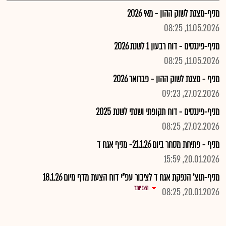
מניף-מצגת לשוק ההון - מאי 2026
11.05.2026, 08:25
מניף-פיננסים - דוח רבעון 1 לשנת 2026
11.05.2026, 08:25
מניף - מצגת לשוק ההון - פברואר 2026
27.02.2026, 09:23
מניף-פיננסים - דוח תקופתי ושנתי לשנת 2025
27.02.2026, 08:25
מניף - פתיחת מסחר ביום 21.1.26- מניף אגח ד
20.01.2026, 15:59
מניף-תוצ' הנפקת אגח ד לציבור עפ"י דוח הצעת מדף מיום 18.1.26
הצג יותר
20.01.2026, 08:25