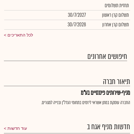
תחזית תשלומים
תשלום קרן ראשון
30/7/2027
תשלום קרן אחרון
30/7/2028
לכל התאריכים
חיפושים אחרונים
תיאור חברה
מניף-שירותים פיננסיים בע"מ
החברה עוסקת במתן אשראי ליזמים בתחומי הנדל"ן ובנייה למגורים.
חדשות מניף אגח ב
עוד חדשות