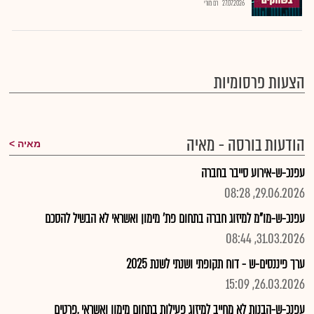
27.07.2026
רם מורי
הצעות פרסומיות
הודעות בורסה - מאיה
מאיה
עפנכ-ש-אירוע סייבר בחברה
29.06.2026, 08:28
עפנכ-ש-מו"מ למיזוג חברה בתחום פת' מימון ואשראי לא הבשיל להסכם
31.03.2026, 08:44
ערך פיננסים-ש - דוח תקופתי ושנתי לשנת 2025
26.03.2026, 15:09
עפנכ-ש-הבנות לא מחייב למיזוג פעילות בתחום מימון ואשראי ,פרטים