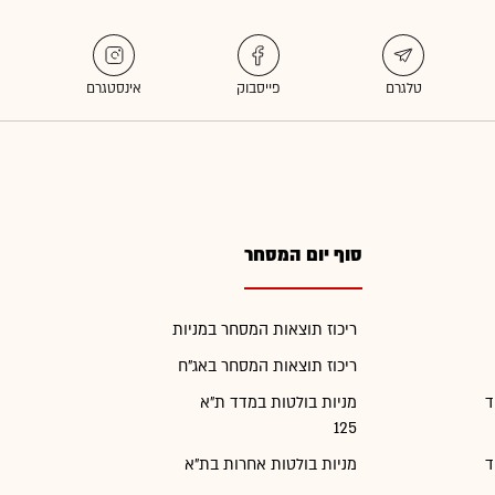
סוף יום המסחר
ריכוז תוצאות המסחר במניות
ריכוז תוצאות המסחר באג"ח
ד
מניות בולטות במדד ת"א
125
ד
מניות בולטות אחרות בת"א