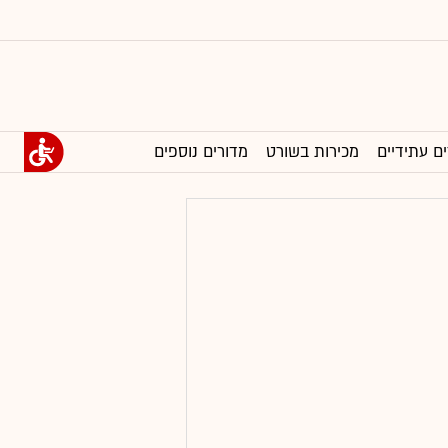
ים עתידיים
מכירות בשורט
מדורים נוספים