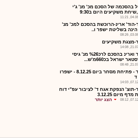
ל בהסכמה של הסכם מכ' מנ' ג'י
שיחת משקיעים היום ב9:30
04.08.2
-הוד' ארינ-הרוכשת בהסכם למכ' מנ'
הינה בשליטת ישפר ו..
03.08.2
-מצגת משקיעים
21.07.2
ישפר וארינ בהסכם לרכ%26 מנ' גיסי
אר ישראל בכ660מ'ש...
21.07.2
ישפר - פתיחת מסחר ביום 8.12.25 - ישפרו
ד
07.12.2
-תוצ' הנפקת אגח ד' לציבור עפ"י דוח
דף מיום 3.12.25
הצג יותר
07.12.2