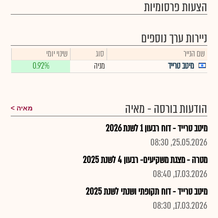
הצעות פרסומיות
ניירות ערך נוספים
שם הנייר
סוג
שינוי יומי
מיטב טרייד
מניה
0.92%
הודעות בורסה - מאיה
מאיה
מיטב טרייד - דוח רבעון 1 לשנת 2026
25.05.2026, 08:30
מטרה - מצגת משקיעים- רבעון 4 לשנת 2025
17.03.2026, 08:40
מיטב טרייד - דוח תקופתי ושנתי לשנת 2025
17.03.2026, 08:30