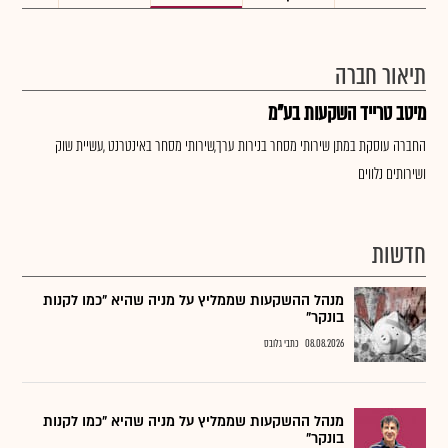
תיאור חברה
מיטב טרייד השקעות בע"מ
החברה עוסקת במתן שירותי מסחר בנירות ערך,שירותי מסחר באינטרנט ,עשיית שוק
ושירותים נלווים
חדשות
מנהל ההשקעות שממליץ על מניה שהיא "כמו לקנות
בונקר"
08.08.2026
כתבי גלובס
מנהל ההשקעות שממליץ על מניה שהיא "כמו לקנות
בונקר"