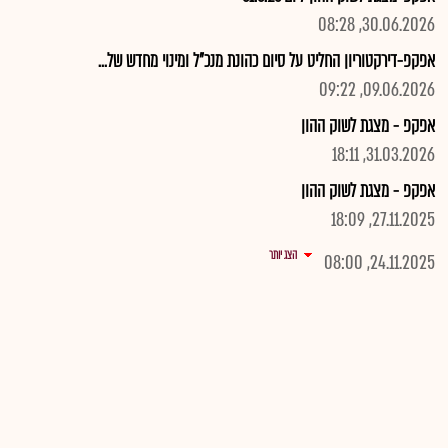
30.06.2026, 08:28
אפקפ-דירקטוריון החליט על סיום כהונת מנכ"ל ומינוי מחדש של...
09.06.2026, 09:22
אפקפ - מצגת לשוק ההון
31.03.2026, 18:11
אפקפ - מצגת לשוק ההון
27.11.2025, 18:09
הצג יותר
24.11.2025, 08:00