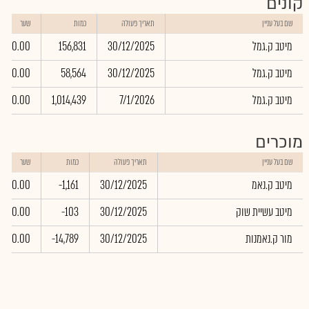
קונים
שם בעל עניין
תאריך פעולה
כמות
שער
מיטב ק.גמל
30/12/2025
156,831
0.00
מיטב ק.גמל
30/12/2025
58,564
0.00
מיטב ק.גמל
7/1/2026
1,014,439
0.00
מוכרים
שם בעל עניין
תאריך פעולה
כמות
שער
מיטב ק.נאמ
30/12/2025
-1,161
0.00
מיטב עשיית שוק
30/12/2025
-103
0.00
מור ק.נאמנות
30/12/2025
-14,789
0.00