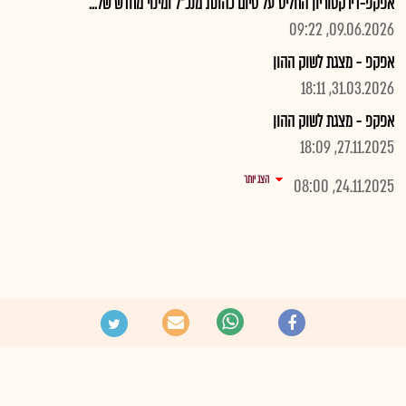
אפקפ-דירקטוריון החליט על סיום כהונת מנכ"ל ומינוי מחדש של...
09.06.2026, 09:22
אפקפ - מצגת לשוק ההון
31.03.2026, 18:11
אפקפ - מצגת לשוק ההון
27.11.2025, 18:09
הצג יותר
24.11.2025, 08:00