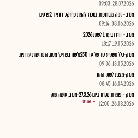
28.07.2026, 09:03
מנרב - זכיה משותפות במכרז להמת פרויקט דוראד ,2פרטים
08.06.2026, 09:14
מנרב - דוח רבעון 1 לשנת 2026
19.05.2026, 18:17
מנרק-כלל תשקיע סך של עד 250מ'שח בפרויק' מסוג התחדשות עירונית
13.05.2026, 09:36
מנרק-מצגת לשוק ההון
16.04.2026, 08:45
מנרק - פתיחת מסחר ביום 27.3.26-מנרב, עושה שוק
הצג יותר
26.03.2026, 12:00