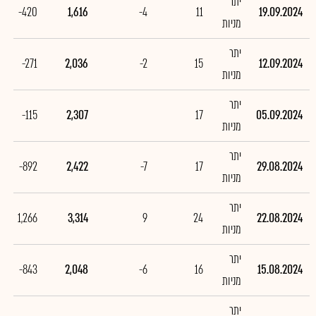
יתר
-420
1,616
-4
11
19.09.2024
מניות
יתר
-271
2,036
-2
15
12.09.2024
מניות
יתר
-115
2,307
17
05.09.2024
מניות
יתר
-892
2,422
-7
17
29.08.2024
מניות
יתר
1,266
3,314
9
24
22.08.2024
מניות
יתר
-843
2,048
-6
16
15.08.2024
מניות
יתר