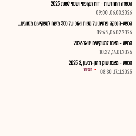
הכשרה התחדשות - דוח תקופתי ושנתי לשנת 2025
06.03.2026, 09:00
הכשע-הנפקה פרטית של מניות ואופ של כ30 מ'שח למשקיעים מסווגים...
06.02.2026, 09:45
הכשע - מצגת למשקיעים ינואר 2026
14.01.2026, 10:32
הכשע - מצגת שוק ההון-רבעון ,3 2025
הצג יותר
17.11.2025, 08:30