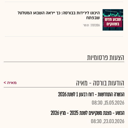
היכונו לירידות בבורסה: כך ייראה השבוע המטלטל
שבפתח
27.07.2026
רם מורי
הצעות פרסומיות
הודעות בורסה - מאיה
מאיה
הכשרה התחדשות - דוח רבעון 1 לשנת 2026
15.05.2026, 08:30
הכשע - מצגת משקיעים לשנת 2025 - מרץ 2026
23.03.2026, 08:30