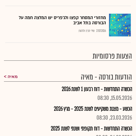
מחזורי המסחר קפצו ולג'פריס יש המלצה חמה על
הבורסה בתל אביב
27.07.2026
שירי חביב-ולדהורן
הצעות פרסומיות
הודעות בורסה - מאיה
מאיה
הכשרה התחדשות - דוח רבעון 1 לשנת 2026
15.05.2026, 08:30
הכשע - מצגת משקיעים לשנת 2025 - מרץ 2026
23.03.2026, 08:30
הכשרה התחדשות - דוח תקופתי ושנתי לשנת 2025