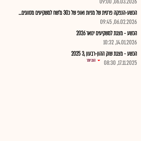
06.03.2026, 09:00
הכשע-הנפקה פרטית של מניות ואופ של כ30 מ'שח למשקיעים מסווגים...
06.02.2026, 09:45
הכשע - מצגת למשקיעים ינואר 2026
14.01.2026, 10:32
הכשע - מצגת שוק ההון-רבעון ,3 2025
הצג יותר
17.11.2025, 08:30