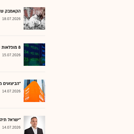
הקאמבק של אלטשולר
18.07.2026
8 מופלאות קטנות: אנליסטים בטוחים - כדאי לשים לב למניות הללו
15.07.2026
"הביצועים מ
14.07.2026
"ישראל תיה
14.07.2026