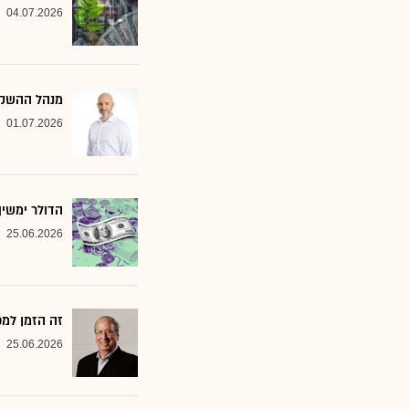
04.07.2026
מנהל ההשקעות שמסמן 2 סקטורים ב
01.07.2026
הדולר ימשי
25.06.2026
זה הזמן למ
25.06.2026