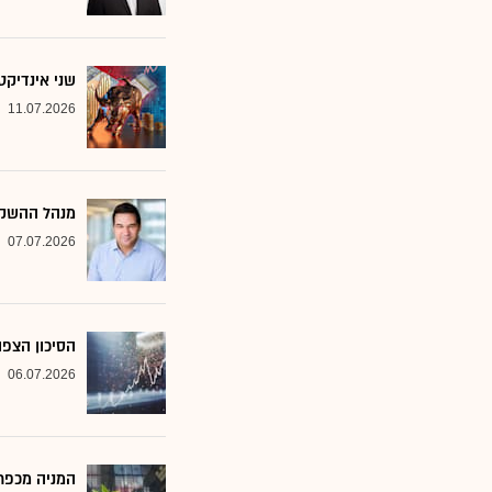
שני אינדיקט
11.07.2026
מנהל ההשקע
07.07.2026
הסיכון הצפו
06.07.2026
המניה מכפר 