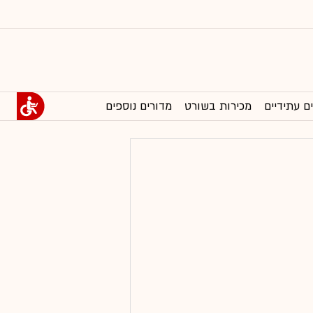
ם עתידיים
מכירות בשורט
מדורים נוספים