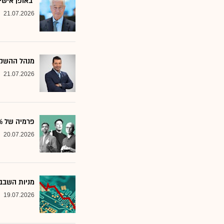
"באופן אישי
21.07.2026
מנהל ההשקע
21.07.2026
פרמיה של 20%: הבנק שממליץ על שלוש ענקיות הטכנולוגיה
20.07.2026
מניות השבבי
19.07.2026