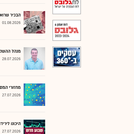
הבכיר שרואה
01.08.2026
מנהל ההשקע
28.07.2026
מחזורי המסח
27.07.2026
היכונו לירי
27.07.2026