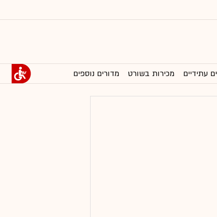
ם עתידיים
מכירות בשורט
מדורים נוספים