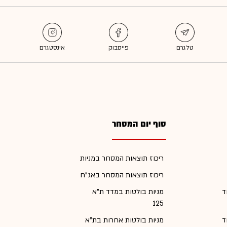
סוף יום המסחר
ריכוז תוצאות המסחר במניות
ריכוז תוצאות המסחר באג"ח
ד
מניות בולטות במדד ת"א
125
ד
מניות בולטות אחרות בת"א