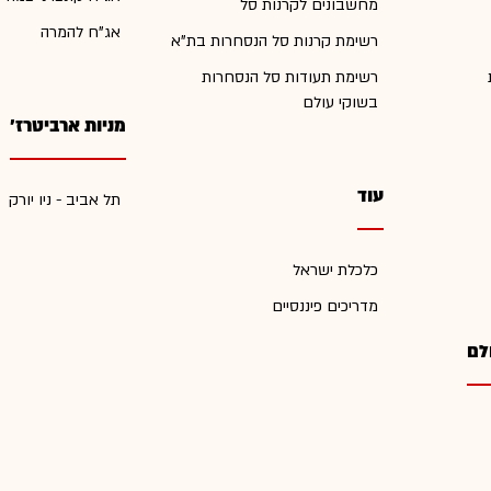
מחשבונים לקרנות סל
אג"ח להמרה
רשימת קרנות סל הנסחרות בת"א
רשימת תעודות סל הנסחרות
בשוקי עולם
מניות ארביטרז'
עוד
תל אביב - ניו יורק
כלכלת ישראל
מדריכים פיננסיים
לם