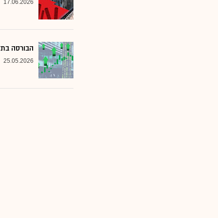
17.06.2026
הבורסה בתל 
25.05.2026