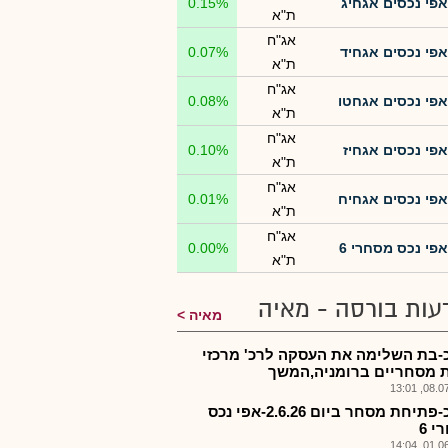
אפי נכסים אגחיג
0.15%
ת"א
אג"ח
אפי נכסים אגחיד
0.07%
ת"א
אג"ח
אפי נכסים אגחטו
0.08%
ת"א
אג"ח
אפי נכסים אגחיז
0.10%
ת"א
אג"ח
אפי נכסים אגחיח
0.01%
ת"א
אג"ח
אפי נכס מסחרי 6
0.00%
ת"א
עות בורסה - מאיה
מאיה
-בת השלימה את העסקה לרכ' מרכזי
ת מסחריים ברומניה,המשך
08.07.2
אפנכ-פתיחת מסחר ביום 2.6.26-אפי נכס
 6
01.06.2