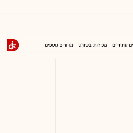
ם עתידיים
מכירות בשורט
מדורים נוספים