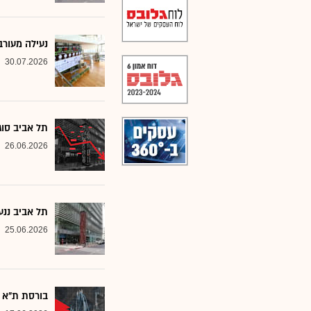
נעילה מעורב
30.07.2026
תל אביב סוג
26.06.2026
תל אביב ננע
25.06.2026
בורסת ת"א סגרה