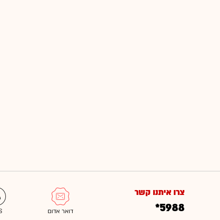
צרו איתנו קשר
*5988