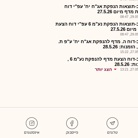
-תוצאות הנפקת אג"ח יח' עפ"י דוח
דף מיום 27.5.26
29.05.2
אפנכ-תוצאות הנפקת נע"מ 6 עפ"י דוח הצעת
ם 27.5.26
29.05.2
-דוח ה. מדף להנפקת אג"ח יח' ע"פ ת.
מנות: 28.5.26
27.05.2
אפנכ-דוח הצעת מדף להנפקת נע"מ 6 ,
28.5.26
הצג יותר
27.05.2