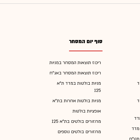
סוף יום המסחר
ריכוז תוצאות המסחר במניות
ריכוז תוצאות המסחר באג"ח
ד
מניות בולטות במדד ת"א
125
ד
מניות בולטות אחרות בת"א
אופציות בולטות
דד
מחזורים בולטים בת"א 125
 מדד
מחזורים בולטים נוספים
 מט"ח