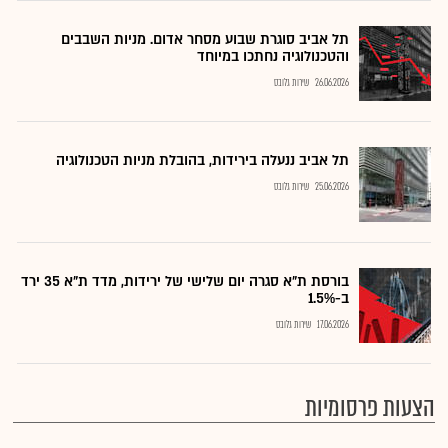
תל אביב סוגרת שבוע מסחר אדום. מניות השבבים
והטכנולוגיה נחתכו במיוחד
26.06.2026
שירות גלובס
תל אביב ננעלה בירידות, בהובלת מניות הטכנולוגיה
25.06.2026
שירות גלובס
בורסת ת"א סגרה יום שלישי של ירידות, מדד ת"א 35 ירד
ב-1.5%
17.06.2026
שירות גלובס
הצעות פרסומיות