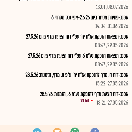
08.07.2026, 13:01
אפנכ-פתיחת מסחר ביום 2.6.26-אפי נכס מסחרי 6
01.06.2026, 14:04
אפנכ-תוצאות הנפקת אג"ח יח' עפ"י דוח הצעת מדף מיום 27.5.26
29.05.2026, 08:47
אפנכ-תוצאות הנפקת נע"מ 6 עפ"י דוח הצעת מדף מיום 27.5.26
29.05.2026, 08:47
אפנכ-דוח ה. מדף להנפקת אג"ח יח' ע"פ ת. מדף, הזמנות: 28.5.26
27.05.2026, 15:22
אפנכ-דוח הצעת מדף להנפקת נע"מ 6 , הזמנות: 28.5.26
הצג יותר
27.05.2026, 13:21