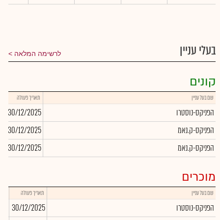
בעלי עניין
לרשימה המלאה
קונים
שם בעל עניין
תאריך פעולה
כמ
הפניקס-נוסטרו
30/12/2025
0
הפניקס-ק.נאמ
30/12/2025
0
הפניקס-ק.נאמ
30/12/2025
13
מוכרים
שם בעל עניין
תאריך פעולה
כמו
הפניקס-נוסטרו
30/12/2025
000