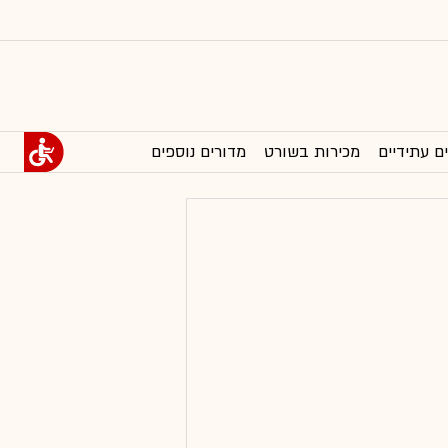
ם עתידיים
מכירות בשורט
מדורים נוספים