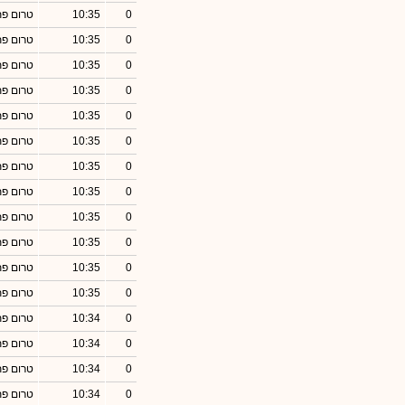
0
10:35
טרום פ
0
10:35
טרום פ
0
10:35
טרום פ
0
10:35
טרום פ
0
10:35
טרום פ
0
10:35
טרום פ
0
10:35
טרום פ
0
10:35
טרום פ
0
10:35
טרום פ
0
10:35
טרום פ
0
10:35
טרום פ
0
10:35
טרום פ
0
10:34
טרום פ
0
10:34
טרום פ
0
10:34
טרום פ
0
10:34
טרום פ