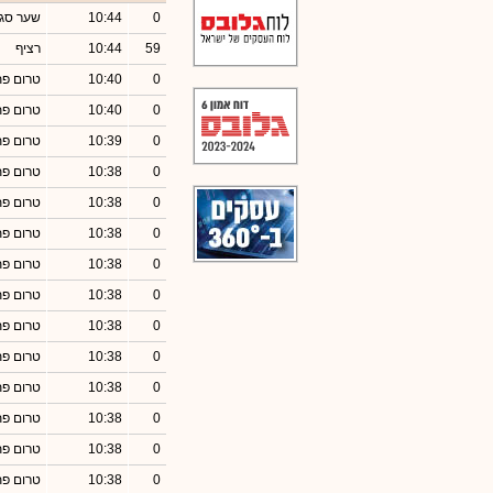
0
10:44
שער סגי
59
10:44
רציף
0
10:40
טרום פ
0
10:40
טרום פ
0
10:39
טרום פ
0
10:38
טרום פ
0
10:38
טרום פ
0
10:38
טרום פ
0
10:38
טרום פ
0
10:38
טרום פ
0
10:38
טרום פ
0
10:38
טרום פ
0
10:38
טרום פ
0
10:38
טרום פ
0
10:38
טרום פ
0
10:38
טרום פ