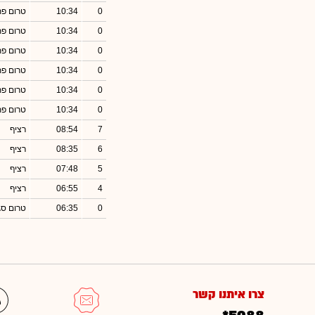
0
10:34
טרום פ
0
10:34
טרום פ
0
10:34
טרום פ
0
10:34
טרום פ
0
10:34
טרום פ
0
10:34
טרום פ
7
08:54
רציף
6
08:35
רציף
5
07:48
רציף
4
06:55
רציף
0
06:35
טרום סג
צרו איתנו קשר