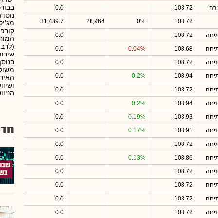
בבורס
רה
108.72
0.0
31,489.7
28,964
0%
108.72
מג'יק
תיחה
108.72
0.0
המוחז
(לרבו
תיחה
108.68
-0.04%
0.0
שירות
בנוסף
תיחה
108.72
0.0
משולב
תיחה
108.94
0.2%
0.0
האירו
ושיוו
תיחה
108.72
0.0
הניוו
תיחה
108.94
0.2%
0.0
תיחה
108.93
0.19%
0.0
חדש
תיחה
108.91
0.17%
0.0
תיחה
108.72
0.0
תיחה
108.86
0.13%
0.0
תיחה
108.72
0.0
תיחה
108.72
0.0
תיחה
108.72
0.0
תיחה
108.72
0.0