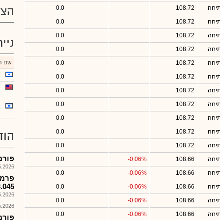
תיחה
108.72
0.0
הצע
תיחה
108.72
0.0
תיחה
108.72
0.0
ניי
תיחה
108.72
0.0
שם הנ
תיחה
108.72
0.0
תיחה
108.72
0.0
תיחה
108.72
0.0
תיחה
108.72
0.0
תיחה
108.72
0.0
תיחה
108.72
0.0
הוד
תיחה
108.72
0.0
פורמ
תיחה
108.66
-0.06%
0.0
026, 08:25
תיחה
108.66
-0.06%
0.0
$13.045 למניה יש
תיחה
108.66
-0.06%
0.0
026, 09:52
תיחה
108.66
-0.06%
0.0
026, 09:52
תיחה
108.66
-0.06%
0.0