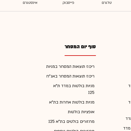
סוף יום המסחר
ריכוז תוצאות המסחר במניות
ריכוז תוצאות המסחר באג"ח
ד
מניות בולטות במדד ת"א
125
ד
מניות בולטות אחרות בת"א
אופציות בולטות
דד
מחזורים בולטים בת"א 125
 מדד