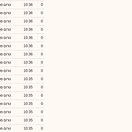
0
10:36
טרום פ
0
10:36
טרום פ
0
10:36
טרום פ
0
10:36
טרום פ
0
10:36
טרום פ
0
10:36
טרום פ
0
10:36
טרום פ
0
10:36
טרום פ
0
10:36
טרום פ
0
10:35
טרום פ
0
10:35
טרום פ
0
10:35
טרום פ
0
10:35
טרום פ
0
10:35
טרום פ
0
10:35
טרום פ
0
10:35
טרום פ