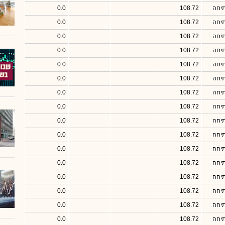
תיחה
108.72
0.0
תיחה
108.72
0.0
תיחה
108.72
0.0
תיחה
108.72
0.0
תיחה
108.72
0.0
תיחה
108.72
0.0
תיחה
108.72
0.0
תיחה
108.72
0.0
תיחה
108.72
0.0
תיחה
108.72
0.0
תיחה
108.72
0.0
תיחה
108.72
0.0
תיחה
108.72
0.0
תיחה
108.72
0.0
תיחה
108.72
0.0
תיחה
108.72
0.0