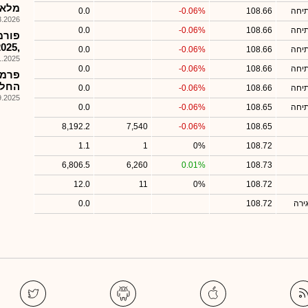
מלאה 5
תיחה
108.66
-0.06%
0.0
026, 11:23
תיחה
108.66
-0.06%
0.0
,2025 דיבידנד בסך 1.64שח למניה
תיחה
108.66
-0.06%
0.0
025, 14:55
תיחה
108.66
-0.06%
0.0
פרמל
החלפ
תיחה
108.66
-0.06%
0.0
025, 15:35
תיחה
108.65
-0.06%
0.0
8,192.2
7,540
-0.06%
108.65
1.1
1
0%
108.72
6,806.5
6,260
0.01%
108.73
12.0
11
0%
108.72
ירה
108.72
0.0