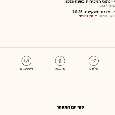
- נתוני המכירות בשנת 2025
06.01.2
- מצגת משקיעים 1.9.25
הצג יותר
23.11.2
סוף יום המסחר