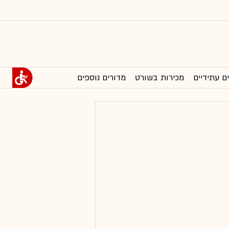
ם עתידיים
מכירות בשורט
מדורים נוספים