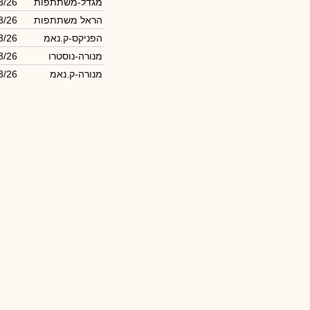
מגדל-משתתפות
3/26
הראל משתתפות
3/26
הפניקס-ק.נאמ
3/26
מנורה-נוסטרו
3/26
מנורה-ק.נאמ
3/26