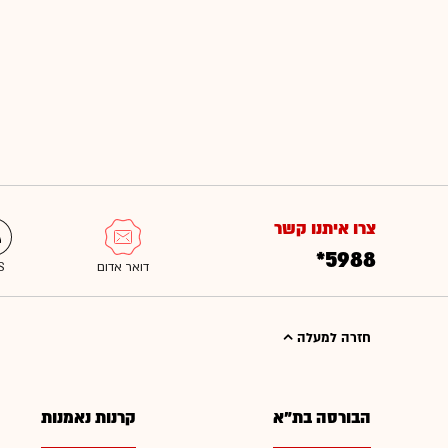
צרו איתנו קשר
*5988
חזרה למעלה
הבורסה בת"א
קרנות נאמנות