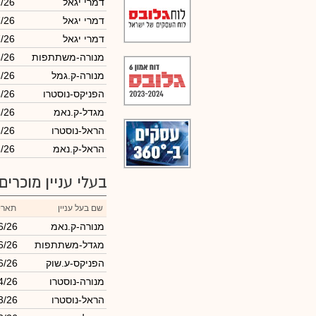
דמרי יגאל
/26
דמרי יגאל
/26
דמרי יגאל
/26
מנורה-משתתפות
/26
מנורה-ק.גמל
/26
הפניקס-נוסטרו
/26
מגדל-ק.נאמ
/26
הראל-נוסטרו
/26
הראל-ק.נאמ
/26
בעלי עניין מוכרים
שם בעל עניין
תארי
מנורה-ק.נאמ
6/26
מגדל-משתתפות
6/26
הפניקס-ע.שוק
6/26
מנורה-נוסטרו
4/26
הראל-נוסטרו
3/26