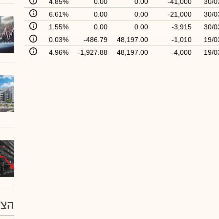
4.85%
0.00
0.00
-41,000
30/0
6.61%
0.00
0.00
-21,000
30/0
1.55%
0.00
0.00
-3,915
30/0
0.03%
-486.79
48,197.00
-1,010
19/0
4.96%
-1,927.88
48,197.00
-4,000
19/0
הצע