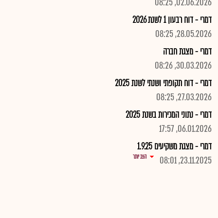
02.06.2026, 08:25
דמרי - דוח רבעון 1 לשנת 2026
28.05.2026, 08:25
דמרי - מצגת חברה
30.03.2026, 08:26
דמרי - דוח תקופתי ושנתי לשנת 2025
27.03.2026, 08:25
דמרי - נתוני המכירות בשנת 2025
06.01.2026, 17:57
דמרי - מצגת משקיעים 1.9.25
הצג יותר
23.11.2025, 08:01