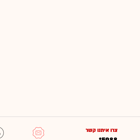
צרו איתנו קשר