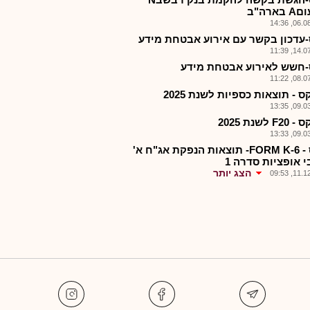
ארה"ב
06.08.2
-עדכון בקשר עם אירוע אבטחת מידע
14.07.2
-חשש לאירוע אבטחת מידע
08.07.2
ס - תוצאות כספיות לשנת 2025
09.03.2
F לשנת 2025
09.03.2
ניקס - FORM K-6- תוצאות הנפקת אג"ח א'
 אופציות סדרה 1
הצג יותר
11.12.2