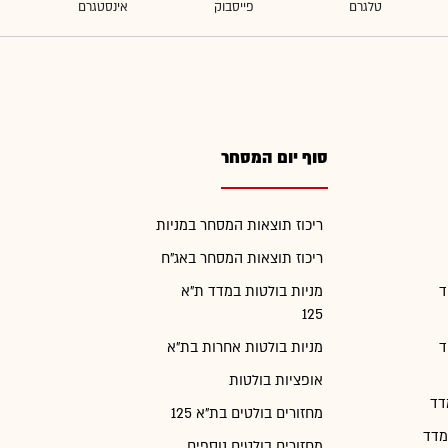
סוף יום המסחר
ריכוז תוצאות המסחר במניות
ריכוז תוצאות המסחר באג"ח
ד
מניות בולטות במדד ת"א
125
ד
מניות בולטות אחרות בת"א
אופציות בולטות
דד
מחזורים בולטים בת"א 125
מדד
מחזורים בולטים נוספים