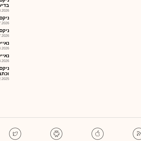
בדיעוםA ב
026, 14:36
ניקס
026, 11:39
ניקס
026, 11:22
נאייק
026, 13:35
נאייקס - 20
026, 13:33
וכתבי
025, 09:53