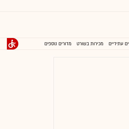
ים עתידיים
מכירות בשורט
מדורים נוספים