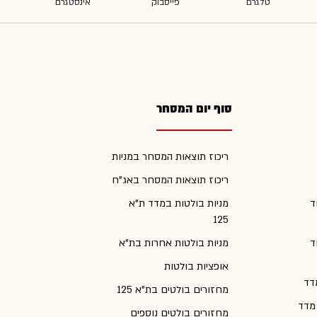
סוף יום המסחר
ריכוז תוצאות המסחר במניות
ריכוז תוצאות המסחר באג"ח
ד
מניות בולטות במדד ת"א
125
ד
מניות בולטות אחרות בת"א
אופציות בולטות
דד
מחזורים בולטים בת"א 125
 מדד
מחזורים בולטים נוספים