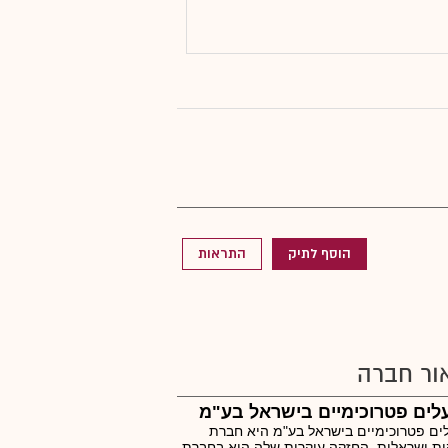
הוסף לתיק
התראות
ור חברה
ים פטרוכימיים בישראל בע"מ
ם פטרוכימיים בישראל בע"מ היא חברת
ת ישראלית. החזקה עיקרית שלה היא בחברת