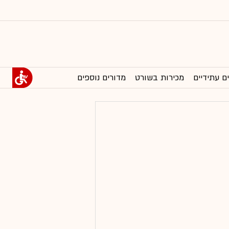
ם עתידיים
מכירות בשורט
מדורים נוספים