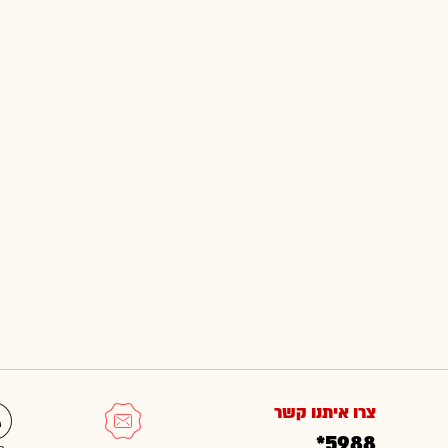
צרו איתנו קשר
*5988