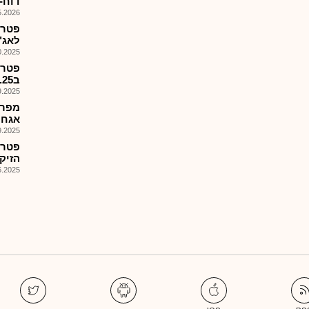
דוח-
026, 13:21
פטרו
לאג"ח
025, 16:55
פטרו
ב23.10.25,מועד קובע 17.10.25
025, 08:20
אגח י תמ
025, 08:01
פטרו
הזיק
025, 08:01