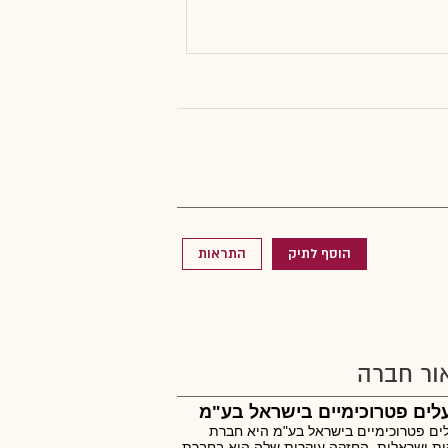
הוסף לתיק
התראות
ור חברה
ים פטרוכימיים בישראל בע"מ
ם פטרוכימיים בישראל בע"מ היא חברת
ת ישראלית. החזקה עיקרית שלה היא בחברת