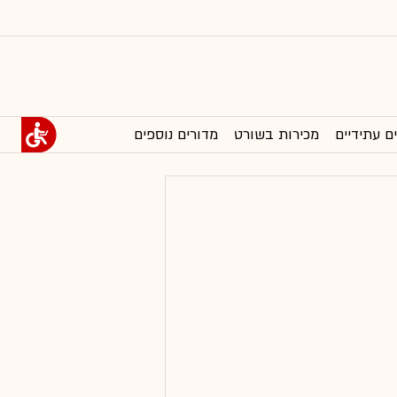
ם עתידיים
מכירות בשורט
מדורים נוספים