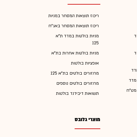
ריכוז תוצאות המסחר במניות
ריכוז תוצאות המסחר באג"ח
ד
מניות בולטות במדד ת"א
125
ד
מניות בולטות אחרות בת"א
אופציות בולטות
דד
מחזורים בולטים בת"א 125
 מדד
מחזורים בולטים נוספים
 מט"ח
תשואות דיבידנד בולטות
מוצרי גלובס