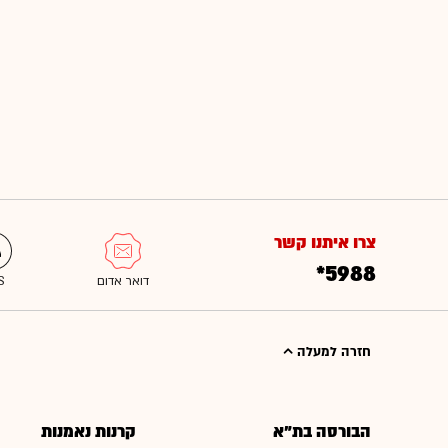
צרו איתנו קשר
*5988
חזרה למעלה
הבורסה בת"א
קרנות נאמנות