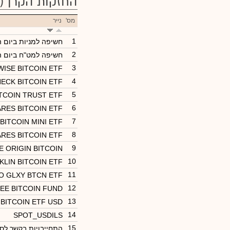
החזקות הקרן
(25)
מס'
נייר
1
חשיפה למניות ביום 
2
חשיפה למט"ח ביום 
3
WISE BITCOIN ETF
4
ECK BITCOIN ETF
5
ITCOIN TRUST ETF
6
RES BITCOIN ETF
7
BITCOIN MINI ETF
8
RES BITCOIN ETF
9
E ORIGIN BITCOIN
10
KLIN BITCOIN ETF
11
O GLXY BTCN ETF
12
EE BITCOIN FUND
13
BITCOIN ETF USD
14
SPOT_USDILS
15
התחייבויות בקשר לסל