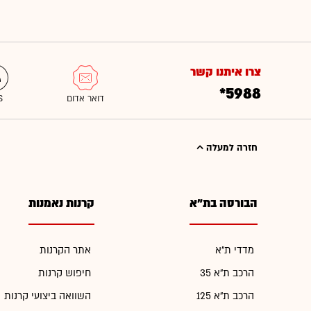
צרו איתנו קשר
*5988
חזרה למעלה
הבורסה בת"א
קרנות נאמנות
מדדי ת"א
אתר הקרנות
הרכב ת"א 35
חיפוש קרנות
הרכב ת"א 125
השוואה ביצועי קרנות