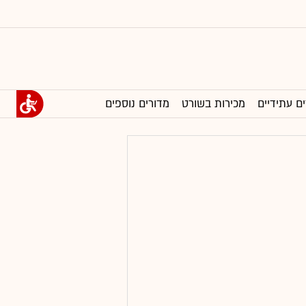
ים עתידיים
מכירות בשורט
מדורים נוספים