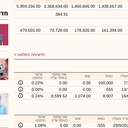
5,959,156.00
1,368,634.00
1,466,845.00
1,438,667.00
חדש
384.91
479,555.00
70,728.00
178,820.00
161,394.00
לרשימה המלאה
שווי עסקה
שיעור
עולה
כמות
שער
באלפי ש"ח
החזקה
0.22%
0.00
0.00
100,000
7/
0.00%
0.00
0.00
555
13/
0.24%
8,599.52
1,074.00
8,007
16/
שווי עסקה
שיעור
ריך פעולה
כמות
שער
באלפי ש"ח
החזקה
1.08%
0.00
0.00
-555
29/9/20