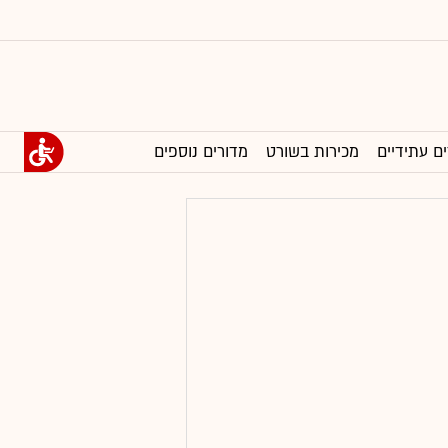
ים עתידיים
מכירות בשורט
מדורים נוספים