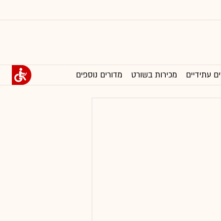
ים עתידיים
מכירות בשורט
מדורים נוספים