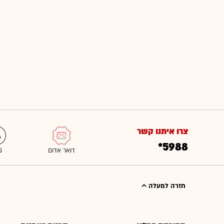
צרו איתנו קשר
*5988
חזרה למעלה