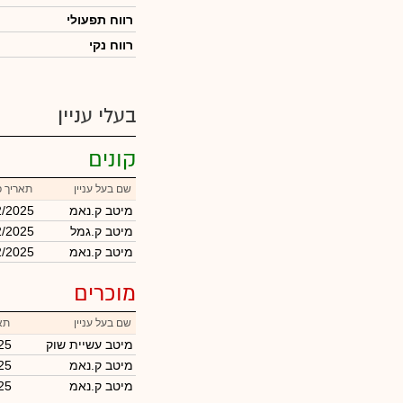
רווח תפעולי
רווח נקי
בעלי עניין
קונים
שם בעל עניין
תאריך פ
מיטב ק.נאמ
2/2025
מיטב ק.גמל
2/2025
מיטב ק.נאמ
2/2025
מוכרים
שם בעל עניין
תא
מיטב עשיית שוק
25
מיטב ק.נאמ
25
מיטב ק.נאמ
25