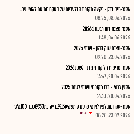
אסגר-רייק נדלן- פקעה תקופת הבלעדיות של העקרונות עם לאומי פר..
08.06.2026, 08:25
אסגר-מצגת דוח רבעון 1 2026
04.06.2026, 11:48
אסגר-מצגת שוק ההון - שנתי 2025
23.04.2026, 09:20
אסגר-מדיניות חלוקת דיבידנד לשנת 2026
20.04.2026, 14:47
אספן גרופ - דוח תקופתי ושנתי לשנת 2025
20.04.2026, 14:10
אסגר-עקרונות לפיו לאומי פרטנרס תשקיע%16ברייק בת%50)כנגד 100מ'ש
הצג יותר
23.02.2026, 08:28