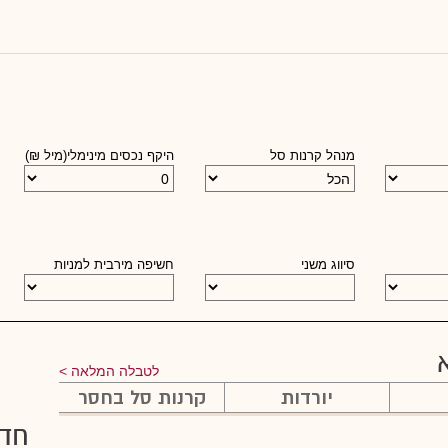
מנהל קרנות סל
היקף נכסים מינימלי(מיל ₪)
סיווג משני
חשיפה מירבית למניות
לטבלה המלאה
יורדות
קרנות סל בחסר
חד