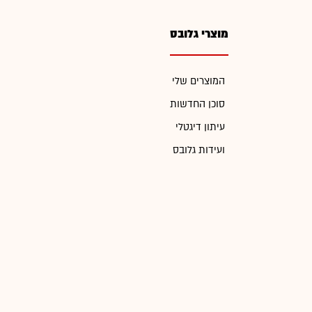
מוצרי גלובס
המוצרים שלי
סוכן החדשות
עיתון דיגטלי
ועידות גלובס