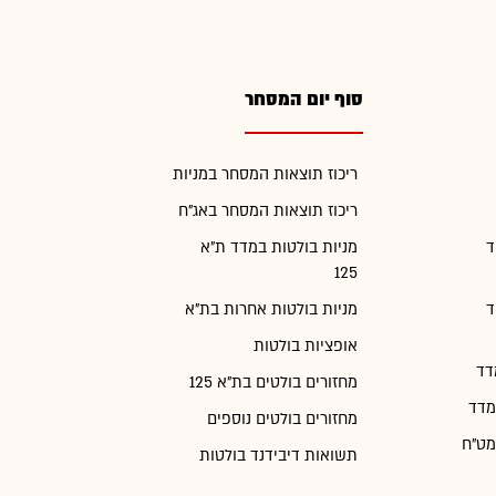
סוף יום המסחר
ריכוז תוצאות המסחר במניות
ריכוז תוצאות המסחר באג"ח
ד
מניות בולטות במדד ת"א
125
ד
מניות בולטות אחרות בת"א
אופציות בולטות
דד
מחזורים בולטים בת"א 125
מדד
מחזורים בולטים נוספים
מט"ח
תשואות דיבידנד בולטות