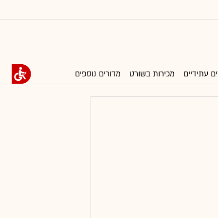
ים עתידיים
מכירות בשורט
מדורים נוספים