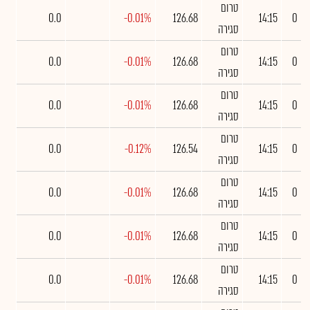
טרום
0.0
-0.01%
126.68
14:15
0
סגירה
טרום
0.0
-0.01%
126.68
14:15
0
סגירה
טרום
0.0
-0.01%
126.68
14:15
0
סגירה
טרום
0.0
-0.12%
126.54
14:15
0
סגירה
טרום
0.0
-0.01%
126.68
14:15
0
סגירה
טרום
0.0
-0.01%
126.68
14:15
0
סגירה
טרום
0.0
-0.01%
126.68
14:15
0
סגירה