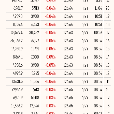
21
11:15
רציף
126.63
-0.05%
11,449
14,497.9
20
11:04
רציף
126.64
-0.04%
5,513
6,981.7
19
10:51
רציף
126.64
-0.04%
3,900
4,939.0
18
10:51
רציף
126.64
-0.04%
6,443
8,159.4
17
08:57
רציף
126.63
-0.05%
30,482
38,599.4
16
08:54
רציף
126.63
-0.05%
67,177
85,066.2
15
08:54
רציף
126.63
-0.05%
11,791
14,930.9
14
08:54
רציף
126.63
-0.05%
7,000
8,864.1
13
08:54
רציף
126.63
-0.05%
3,900
4,938.6
12
08:54
רציף
126.64
-0.04%
3,945
4,995.9
11
08:54
רציף
126.64
-0.04%
10,764
13,631.5
10
08:54
רציף
126.65
-0.03%
57,613
72,966.9
9
08:54
רציף
126.65
-0.03%
5,508
6,975.9
8
08:54
רציף
126.65
-0.03%
12,346
15,636.2