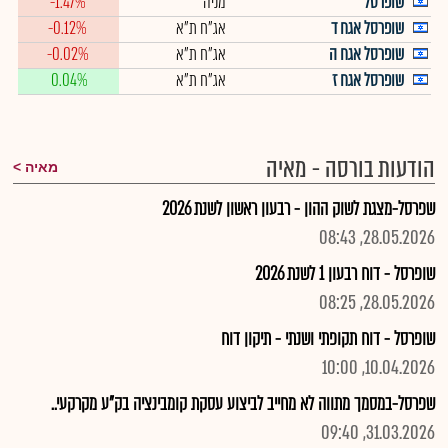
שופרסל
מניה
-1.47%
שופרסל אגח ד
אג"ח ת"א
-0.12%
שופרסל אגח ה
אג"ח ת"א
-0.02%
שופרסל אגח ז
אג"ח ת"א
0.04%
הודעות בורסה - מאיה
מאיה
שפרסל-מצגת לשוק ההון - רבעון ראשון לשנת 2026
28.05.2026, 08:43
שופרסל - דוח רבעון 1 לשנת 2026
28.05.2026, 08:25
שופרסל - דוח תקופתי ושנתי - תיקון דוח
10.04.2026, 10:00
שפרסל-במסמך מתווה לא מחייב לביצוע עסקת קומבינציה בק"ע מקרקעי..
31.03.2026, 09:40