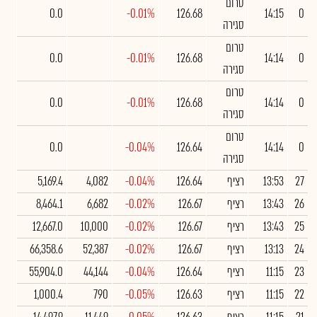
טרום
0.0
-0.01%
126.68
14:15
0
סגירה
טרום
0.0
-0.01%
126.68
14:14
0
סגירה
טרום
0.0
-0.01%
126.68
14:14
0
סגירה
טרום
0.0
-0.04%
126.64
14:14
0
סגירה
27
13:53
רציף
126.64
-0.04%
4,082
5,169.4
26
13:43
רציף
126.67
-0.02%
6,682
8,464.1
25
13:43
רציף
126.67
-0.02%
10,000
12,667.0
24
13:13
רציף
126.67
-0.02%
52,387
66,358.6
23
11:15
רציף
126.64
-0.04%
44,144
55,904.0
22
11:15
רציף
126.63
-0.05%
790
1,000.4