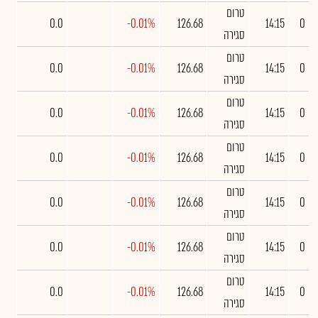
טרום
0.0
-0.01%
126.68
14:15
0
סגירה
טרום
0.0
-0.01%
126.68
14:15
0
סגירה
טרום
0.0
-0.01%
126.68
14:15
0
סגירה
טרום
0.0
-0.01%
126.68
14:15
0
סגירה
טרום
0.0
-0.01%
126.68
14:15
0
סגירה
טרום
0.0
-0.01%
126.68
14:15
0
סגירה
טרום
0.0
-0.01%
126.68
14:15
0
סגירה