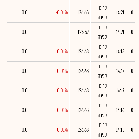
טרום
0.0
-0.01%
126.68
14:21
0
סגירה
טרום
0.0
126.69
14:21
0
סגירה
טרום
0.0
-0.01%
126.68
14:18
0
סגירה
טרום
0.0
-0.01%
126.68
14:17
0
סגירה
טרום
0.0
-0.01%
126.68
14:17
0
סגירה
טרום
0.0
-0.01%
126.68
14:16
0
סגירה
טרום
0.0
-0.01%
126.68
14:15
0
סגירה