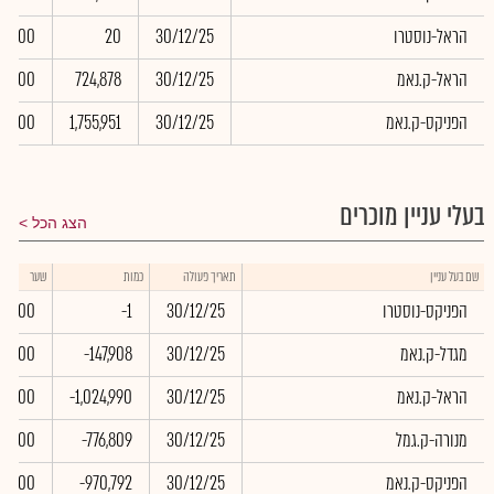
הראל-נוסטרו
30/12/25
20
0.00
הראל-ק.נאמ
30/12/25
724,878
0.00
הפניקס-ק.נאמ
30/12/25
1,755,951
0.00
בעלי עניין מוכרים
הצג הכל
שם בעל עניין
תאריך פעולה
כמות
שער
הפניקס-נוסטרו
30/12/25
-1
0.00
מגדל-ק.נאמ
30/12/25
-147,908
0.00
הראל-ק.נאמ
30/12/25
-1,024,990
0.00
מנורה-ק.גמל
30/12/25
-776,809
0.00
הפניקס-ק.נאמ
30/12/25
-970,792
0.00