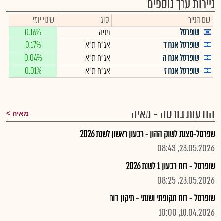
ניירות ערך נוספים
שם הנייר
סוג
שינוי יומי
שופרסל
מניה
0.16%
שופרסל אגח ד
אג"ח ת"א
0.17%
שופרסל אגח ה
אג"ח ת"א
0.04%
שופרסל אגח ז
אג"ח ת"א
0.01%
הודעות בורסה - מאיה
מאיה
שפרסל-מצגת לשוק ההון - רבעון ראשון לשנת 2026
28.05.2026, 08:43
שופרסל - דוח רבעון 1 לשנת 2026
28.05.2026, 08:25
שופרסל - דוח תקופתי ושנתי - תיקון דוח
10.04.2026, 10:00