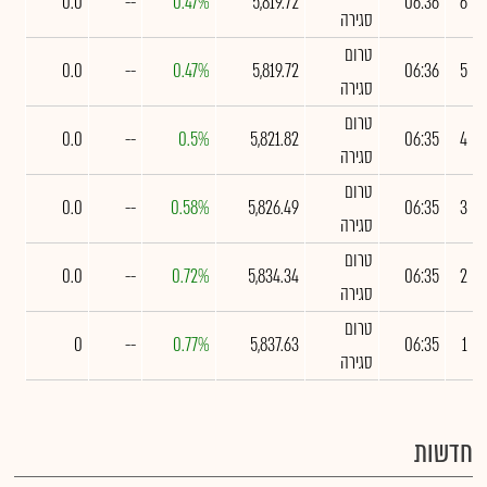
0.0
--
0.47%
5,819.72
06:36
6
סגירה
טרום
0.0
--
0.47%
5,819.72
06:36
5
סגירה
טרום
0.0
--
0.5%
5,821.82
06:35
4
סגירה
טרום
0.0
--
0.58%
5,826.49
06:35
3
סגירה
טרום
0.0
--
0.72%
5,834.34
06:35
2
סגירה
טרום
0
--
0.77%
5,837.63
06:35
1
סגירה
חדשות