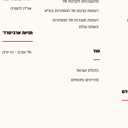
מחשבונים לקרנות סל
אג"ח להמרה
רשימת קרנות סל הנסחרות בת"א
רשימת תעודות סל הנסחרות
בשוקי עולם
מניות ארביטרז'
עוד
תל אביב - ניו יורק
כלכלת ישראל
מדריכים פיננסיים
לם