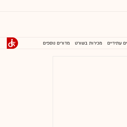
ם עתידיים
מכירות בשורט
מדורים נוספים