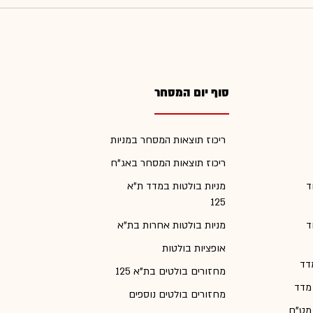
סוף יום המסחר
ריכוז תוצאות המסחר במניות
ריכוז תוצאות המסחר באג"ח
ד
מניות בולטות במדד ת"א
125
ד
מניות בולטות אחרות בת"א
אופציות בולטות
דד
מחזורים בולטים בת"א 125
 מדד
מחזורים בולטים נוספים
 מט"ח