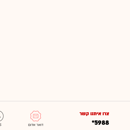
צרו איתנו קשר
*5988