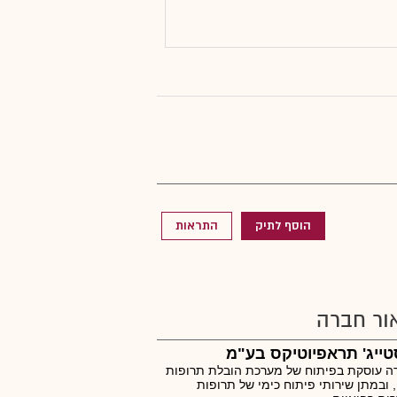
הוסף לתיק
התראות
ור חברה
ייג' תראפיוטיקס בע"מ
ה עוסקת בפיתוח של מערכת הובלת תרופות
 ובמתן שירותי פיתוח כימי של תרופות