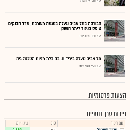
21.07.2026
שירות גלובס
הבורסה בתל אביב ננעלה במגמה מעורבת; מדד הבנקים
טיפס בניגוד ליתר השוק
08.07.2026
שירות גלובס
תל אביב ננעלה בירידות, בהובלת מניות הטכנולוגיה
25.06.2026
שירות גלובס
הצעות פרסומיות
ניירות ערך נוספים
שם הנייר
סוג
שינוי יומי