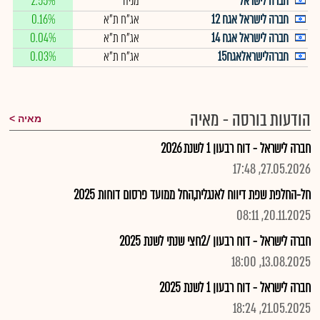
חברה לישראל
מניה
2.55%
חברה לישראל אגח 12
אג"ח ת"א
0.16%
חברה לישראל אגח 14
אג"ח ת"א
0.04%
חברהלישראלאגח15
אג"ח ת"א
0.03%
הודעות בורסה - מאיה
מאיה
חברה לישראל - דוח רבעון 1 לשנת 2026
27.05.2026, 17:48
חל-החלפת שפת דיווח לאנגלית,החל ממועד פרסום דוחות 2025
20.11.2025, 08:11
חברה לישראל - דוח רבעון /2חצי שנתי לשנת 2025
13.08.2025, 18:00
חברה לישראל - דוח רבעון 1 לשנת 2025
21.05.2025, 18:24