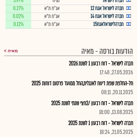
חברה לישראל
מניה
3.97%
חברה לישראל אגח 12
אג"ח ת"א
0.27%
חברה לישראל אגח 14
אג"ח ת"א
0.02%
חברהלישראלאגח15
אג"ח ת"א
0.12%
הודעות בורסה - מאיה
מאיה
חברה לישראל - דוח רבעון 1 לשנת 2026
27.05.2026, 17:48
חל-החלפת שפת דיווח לאנגלית,החל ממועד פרסום דוחות 2025
20.11.2025, 08:11
חברה לישראל - דוח רבעון /2חצי שנתי לשנת 2025
13.08.2025, 18:00
חברה לישראל - דוח רבעון 1 לשנת 2025
21.05.2025, 18:24