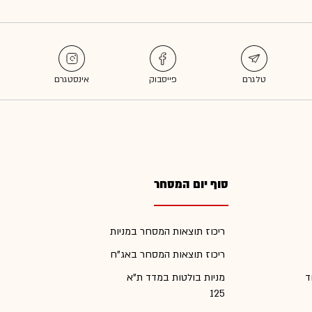
סוף יום המסחר
ריכוז תוצאות המסחר במניות
ריכוז תוצאות המסחר באג"ח
ד
מניות בולטות במדד ת"א
125