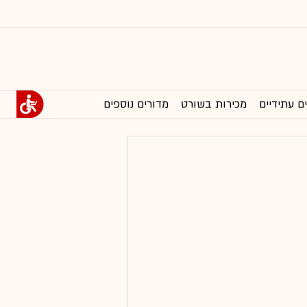
ם עתידיים
מכירות בשורט
מדורים נוספים