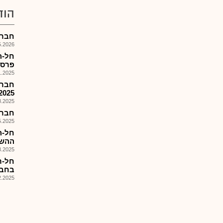
הוד
חברה ל
026, 17:48
חל-ה
פרסום
025, 08:11
2025
025, 18:00
חברה ל
025, 18:24
חל-ה
ההשלמה כ-
025, 18:06
חל-ר
בחבר
025, 08:56