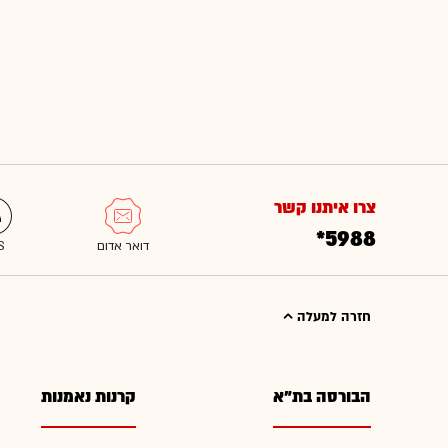
צרו איתנו קשר
*5988
חזרה למעלה
הבורסה בת"א
קרנות נאמנות