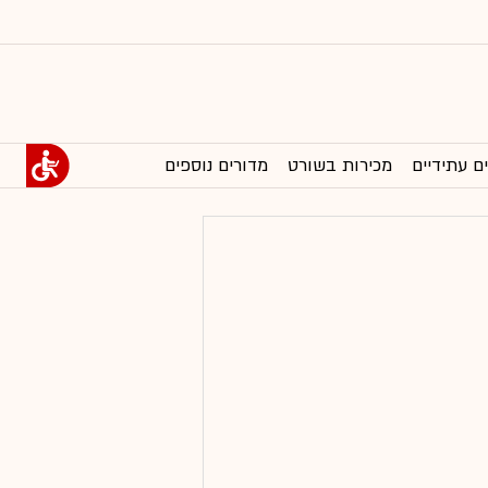
ם עתידיים
מכירות בשורט
מדורים נוספים