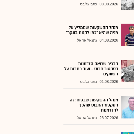
08.08.2026
כתבי גלובס
מנהל ההשקעות שממליץ על
מניה שהיא "כמו לקנות בונקר"
04.08.2026
נתנאל אריאל
הבכיר שרואה הזדמנות
בסקטור חבוט - ועוד כתבות על
השווקים
01.08.2026
כתבי גלובס
מנהל ההשקעות שבטוח: זה
הסקטור החבוט שהפך
להזדמנות
28.07.2026
נתנאל אריאל