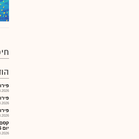
חיפ
הוד
פירוק קרן
026, 17:59
פירוק קרן
026, 17:59
פירוק קרן 
026, 17:58
יום 9.3.26
026, 09:50