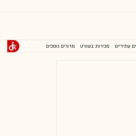
ם עתידיים
מכירות בשורט
מדורים נוספים