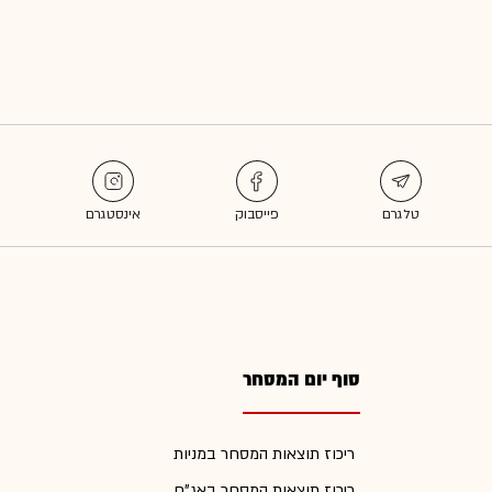
סוף יום המסחר
ריכוז תוצאות המסחר במניות
ריכוז תוצאות המסחר באג"ח