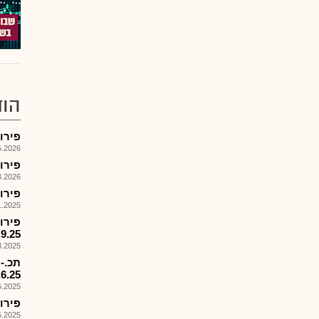
הוד
פירוק קרן 578
026, 17:58
פירוק קרן
026, 08:56
פירוק קרן מ
025, 09:16
.9.25
025, 18:00
.6.25
025, 15:53
פירוק קרן
025, 17:59