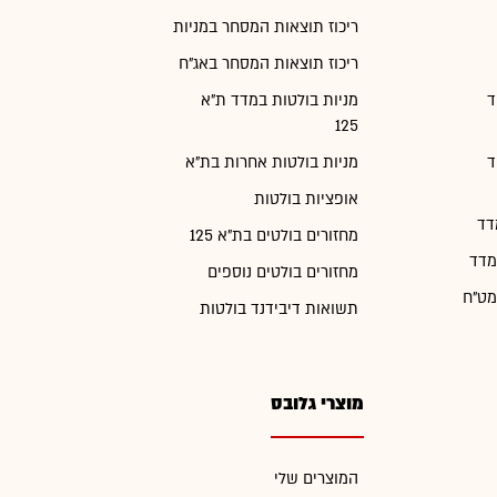
ריכוז תוצאות המסחר במניות
ריכוז תוצאות המסחר באג"ח
ד
מניות בולטות במדד ת"א
125
ד
מניות בולטות אחרות בת"א
אופציות בולטות
דד
מחזורים בולטים בת"א 125
מדד
מחזורים בולטים נוספים
מט"ח
תשואות דיבידנד בולטות
מוצרי גלובס
המוצרים שלי