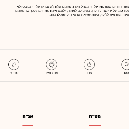
תוך דיווחים שפורסמו על ידי מנהל הקרן. נתונים אלה לא נבדקו על ידי גלובס ולא
 שפורסמו על ידי מנהל הקרן. בשים לב לאמור, גלובס אינה מתחייבת לכך שהנתונים
אינה אחראית לליקוי, טעות שגיאה או אי דיוק שנפלו בהם.
מט"ח
אג"ח