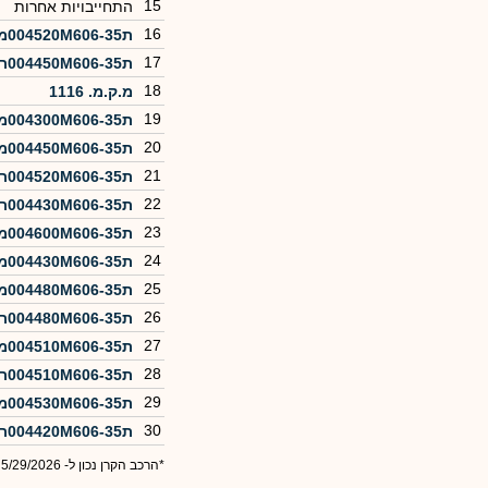
15
התחייבויות אחרות
16
ת004520M606-35מכירה
17
ת004450M606-35רכישה
18
מ.ק.מ. 1116
19
ת004300M606-35מכירה
20
ת004450M606-35מכירה
21
ת004520M606-35רכישה
22
ת004430M606-35רכישה
23
ת004600M606-35מכירה
24
ת004430M606-35מכירה
25
ת004480M606-35מכירה
26
ת004480M606-35רכישה
27
ת004510M606-35מכירה
28
ת004510M606-35רכישה
29
ת004530M606-35מכירה
30
ת004420M606-35רכישה
*הרכב הקרן נכון ל- 5/29/2026