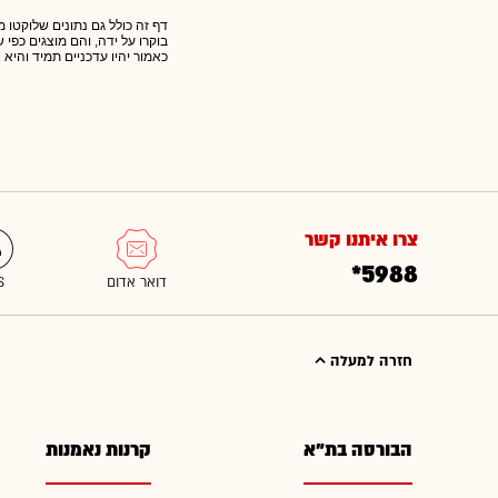
דף זה כולל גם נתונים שלוקטו מ
בוקרו על ידה, והם מוצגים כפי
כאמור יהיו עדכניים תמיד והיא 
צרו איתנו קשר
*5988
חזרה למעלה
הבורסה בת"א
קרנות נאמנות