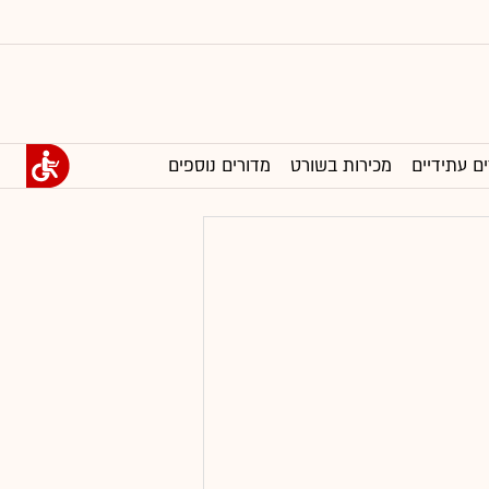
ים עתידיים
מכירות בשורט
מדורים נוספים