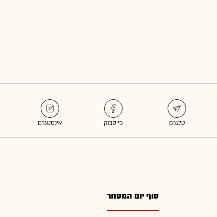
סוף יום המסחר