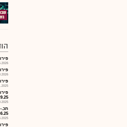
הוד
פירוק קרן 578
026, 17:58
פירוק קרן
026, 08:56
פירוק קרן מ
025, 09:16
.9.25
025, 18:00
.6.25
025, 15:53
פירוק קרן