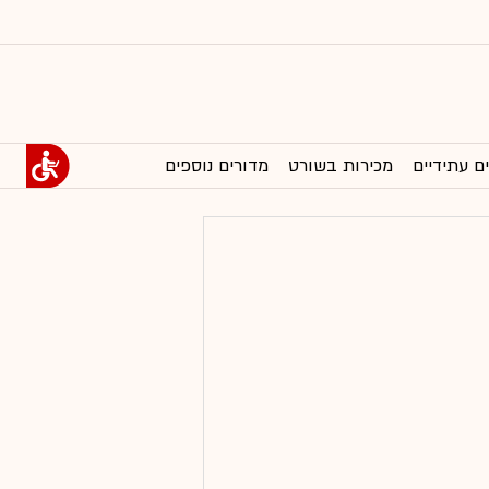
ם עתידיים
מכירות בשורט
מדורים נוספים