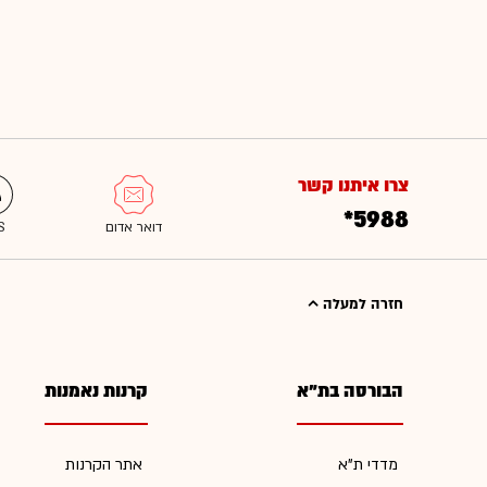
צרו איתנו קשר
*5988
חזרה למעלה
הבורסה בת"א
קרנות נאמנות
מדדי ת"א
אתר הקרנות