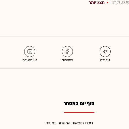
הצג יותר
27.05.2
סוף יום המסחר
ריכוז תוצאות המסחר במניות