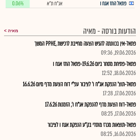
פתאל החז אגח ו
אג"ח ת"א
0.06%
הודעות בורסה - מאיה
מאיה
פתאל-אין בכוונתה להגיש הצעה מחייבת לרכישת ,PPHE המשך
19.06.2026, 09:36
פתאל-פתיחת מסחר ביום 19.6.26-פתאל החז אגח ו
18.06.2026, 12:52
פתאל-תוצ' הנפקת אג"ח ו' לציבור עפ"י דוח הצעת מדף מיום 16.6.26
17.06.2026, 17:28
פתאל-דוח הצעת מדף להנפקת אג"ח ו', הזמנות 17.6.26
17.06.2026, 08:25
פתאל-תוצאות מכרז מוסדי בק"ע הנפקת אגח ו לציבור
16.06.2026, 08:25