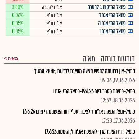
פתאל החזקות 1-להמרה
אג"ח להמרה
0.00%
פתאל החז אגח ד
אג"ח ת"א
0.06%
פתאל החז אגח ה
אג"ח ת"א
0.05%
פתאל החז אגח ו
אג"ח ת"א
0.05%
הודעות בורסה - מאיה
מאיה
פתאל-אין בכוונתה להגיש הצעה מחייבת לרכישת ,PPHE המשך
19.06.2026, 09:36
פתאל-פתיחת מסחר ביום 19.6.26-פתאל החז אגח ו
18.06.2026, 12:52
פתאל-תוצ' הנפקת אג"ח ו' לציבור עפ"י דוח הצעת מדף מיום 16.6.26
17.06.2026, 17:28
פתאל-דוח הצעת מדף להנפקת אג"ח ו', הזמנות 17.6.26