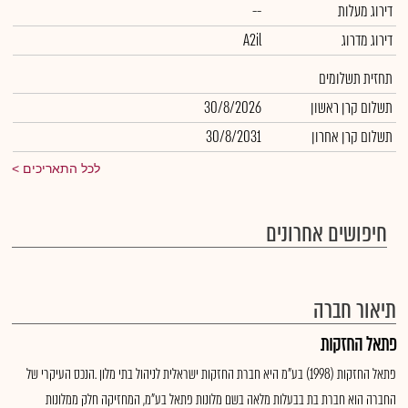
דירוג מעלות
--
דירוג מדרוג
A2il
תחזית תשלומים
תשלום קרן ראשון
30/8/2026
תשלום קרן אחרון
30/8/2031
לכל התאריכים
חיפושים אחרונים
תיאור חברה
פתאל החזקות
פתאל החזקות (1998) בע"מ היא חברת החזקות ישראלית לניהול בתי מלון .הנכס העיקרי של
החברה הוא חברת בת בבעלות מלאה בשם מלונות פתאל בע"מ, המחזיקה חלק ממלונות