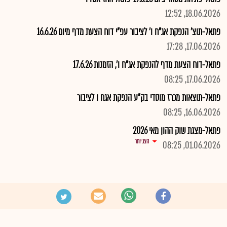
18.06.2026, 12:52
פתאל-תוצ' הנפקת אג"ח ו' לציבור עפ"י דוח הצעת מדף מיום 16.6.26
17.06.2026, 17:28
פתאל-דוח הצעת מדף להנפקת אג"ח ו', הזמנות 17.6.26
17.06.2026, 08:25
פתאל-תוצאות מכרז מוסדי בק"ע הנפקת אגח ו לציבור
16.06.2026, 08:25
פתאל-מצגת שוק ההון מאי 2026
הצג יותר
01.06.2026, 08:25