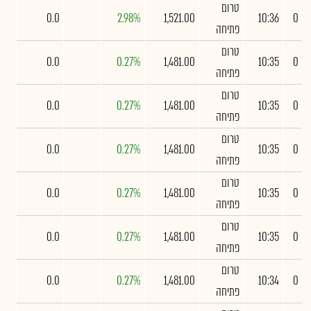
טרום
0.0
2.98%
1,521.00
10:36
0
פתיחה
טרום
0.0
0.27%
1,481.00
10:35
0
פתיחה
טרום
0.0
0.27%
1,481.00
10:35
0
פתיחה
טרום
0.0
0.27%
1,481.00
10:35
0
פתיחה
טרום
0.0
0.27%
1,481.00
10:35
0
פתיחה
טרום
0.0
0.27%
1,481.00
10:35
0
פתיחה
טרום
0.0
0.27%
1,481.00
10:34
0
פתיחה