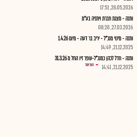
28.05.2026, 17:51
ותנה - מצגת חברת ויתניה בע"מ
27.03.2026, 08:28
ותנה - מינוי מנכ"ל - יריב בר דעה - מיום 1.4.26
21.12.2025, 14:49
ותנה - חדל לכהן כמנכ"ל-עופר זיו החל מ 31.3.26
הצג יותר
21.12.2025, 14:41