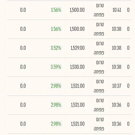
טרום
0.0
1.56%
1,500.00
10:41
0
פתיחה
טרום
0.0
1.56%
1,500.00
10:38
0
פתיחה
טרום
0.0
3.52%
1,529.00
10:38
0
פתיחה
טרום
0.0
3.59%
1,530.00
10:38
0
פתיחה
טרום
0.0
2.98%
1,521.00
10:37
0
פתיחה
טרום
0.0
2.98%
1,521.00
10:36
0
פתיחה
טרום
0.0
2.98%
1,521.00
10:36
0
פתיחה