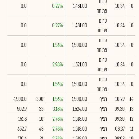
טרום
0.0
0.27%
1,481.00
10:34
0
פתיחה
טרום
0.0
0.27%
1,481.00
10:34
0
פתיחה
טרום
0.0
1.56%
1,500.00
10:34
0
פתיחה
טרום
0.0
2.98%
1,521.00
10:34
0
פתיחה
טרום
0.0
1.56%
1,500.00
10:34
0
פתיחה
14
10:29
רציף
1,500.00
1.56%
300
4,500.0
13
09:30
רציף
1,524.00
3.18%
33
502.9
12
09:30
רציף
1,518.00
2.78%
10
151.8
11
08:37
רציף
1,518.00
2.78%
43
652.7
10
08:03
רציף
1,518.00
2.78%
31
470.6