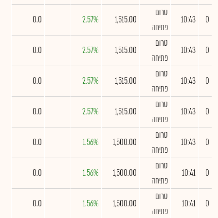
טרום
0.0
2.57%
1,515.00
10:43
0
פתיחה
טרום
0.0
2.57%
1,515.00
10:43
0
פתיחה
טרום
0.0
2.57%
1,515.00
10:43
0
פתיחה
טרום
0.0
2.57%
1,515.00
10:43
0
פתיחה
טרום
0.0
1.56%
1,500.00
10:43
0
פתיחה
טרום
0.0
1.56%
1,500.00
10:41
0
פתיחה
טרום
0.0
1.56%
1,500.00
10:41
0
פתיחה