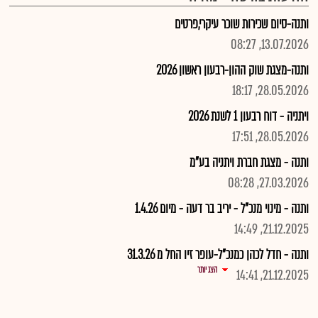
ותנה-סיום שכירות שוכר עיקרי,פרטים
13.07.2026, 08:27
ותנה-מצגת שוק ההון-רבעון ראשון 2026
28.05.2026, 18:17
ויתניה - דוח רבעון 1 לשנת 2026
28.05.2026, 17:51
ותנה - מצגת חברת ויתניה בע"מ
27.03.2026, 08:28
ותנה - מינוי מנכ"ל - יריב בר דעה - מיום 1.4.26
21.12.2025, 14:49
ותנה - חדל לכהן כמנכ"ל-עופר זיו החל מ 31.3.26
הצג יותר
21.12.2025, 14:41