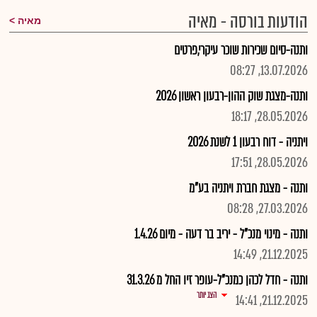
הודעות בורסה - מאיה
מאיה
ותנה-סיום שכירות שוכר עיקרי,פרטים
13.07.2026, 08:27
ותנה-מצגת שוק ההון-רבעון ראשון 2026
28.05.2026, 18:17
ויתניה - דוח רבעון 1 לשנת 2026
28.05.2026, 17:51
ותנה - מצגת חברת ויתניה בע"מ
27.03.2026, 08:28
ותנה - מינוי מנכ"ל - יריב בר דעה - מיום 1.4.26
21.12.2025, 14:49
ותנה - חדל לכהן כמנכ"ל-עופר זיו החל מ 31.3.26
הצג יותר
21.12.2025, 14:41